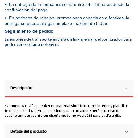
La entrega de la mercancía será entre 24 - 48 horas desde la
•
confirmación del pago.
En periodos de rebajas, promociones especiales o festivos, la
•
entrega se puede alargar un plazo máximo de 5 días.
Seguimiento de pedido
La empresa de transporte enviará un link al email del comprador para
poder ver el estado del envío.
Descripción
Avenuenew Levi´s Sneaker en material sintético. Forro interior y plantilla
textil acolchado. Cierre en cordones para un ajuste perfecto. Piso de
caucho antideslizante.Un diseño moderno y versátil para el día a día.
Detalle del producto