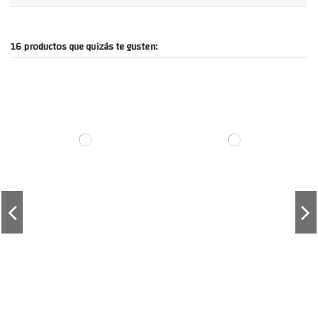
16 productos que quizás te gusten: