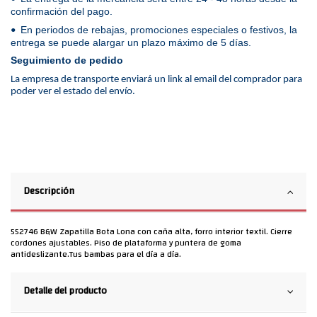
confirmación del pago.
En periodos de rebajas, promociones especiales o festivos, la
•
entrega se puede alargar un plazo máximo de 5 días.
Seguimiento de pedido
La empresa de transporte enviará un link al email del comprador para
poder ver el estado del envío.
Descripción
552746 B&W Zapatilla Bota Lona con caña alta, forro interior textil. Cierre
cordones ajustables. Piso de plataforma y puntera de goma
antideslizante.Tus bambas para el día a día.
Detalle del producto