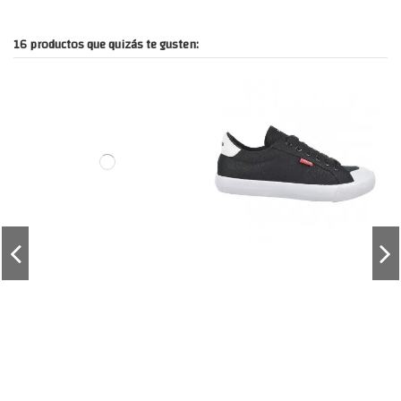
16 productos que quizás te gusten: