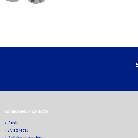
Condiciones y contacto
Envío
Aviso legal
Politica de cookies