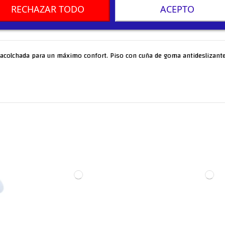
RECHAZAR TODO
ACEPTO
 acolchada para un máximo confort. Piso con cuña de goma antideslizante. 