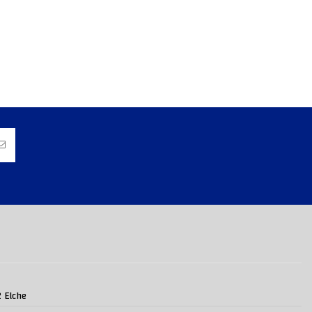
2 Elche