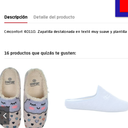
Descripción
Detalle del producto
Cmconfort 40110. Zapatilla destalonada en textil muy suave y plantilla
16 productos que quizás te gusten: