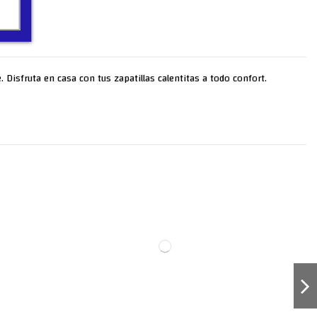
Disfruta en casa con tus zapatillas calentitas a todo confort.