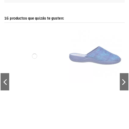
16 productos que quizás te gusten: