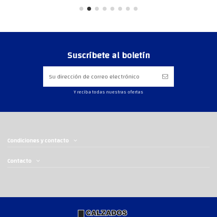
Suscríbete al boletín
Y reciba todas nuestras ofertas
Condiciones y contacto
Contacto