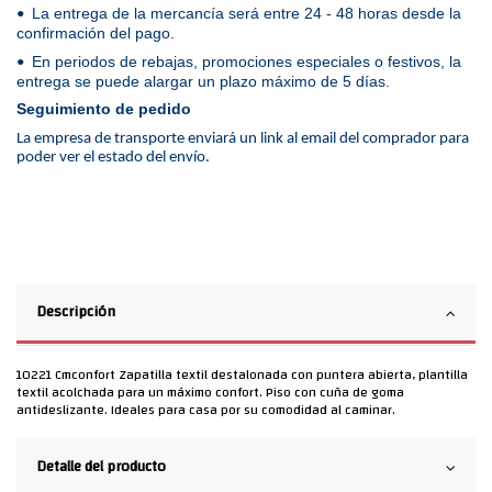
La entrega de la mercancía será entre 24 - 48 horas desde la
•
confirmación del pago.
En periodos de rebajas, promociones especiales o festivos, la
•
entrega se puede alargar un plazo máximo de 5 días.
Seguimiento de pedido
La empresa de transporte enviará un link al email del comprador para
poder ver el estado del envío.
Descripción
10221 Cmconfort Zapatilla textil destalonada con puntera abierta, plantilla
textil acolchada para un máximo confort. Piso con cuña de goma
antideslizante. Ideales para casa por su comodidad al caminar.
Detalle del producto