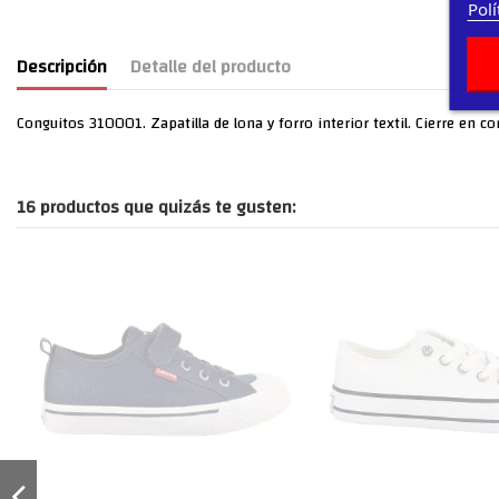
Polí
Descripción
Detalle del producto
Conguitos 310001. Zapatilla de lona y forro interior textil. Cierre en c
16 productos que quizás te gusten: