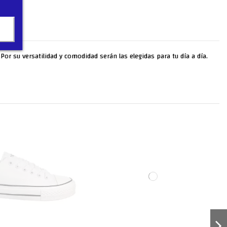
Por su versatilidad y comodidad serán las elegidas para tu día a día.