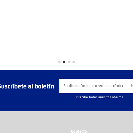
Suscríbete al boletín
Y reciba todas nuestras ofertas
Contacto