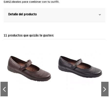
(LWG).Ideales para combinar con tu outfit.
Detalle del producto
11 productos que quizás te gusten: