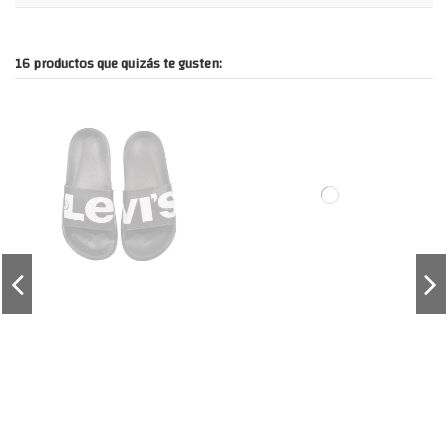
16 productos que quizás te gusten: