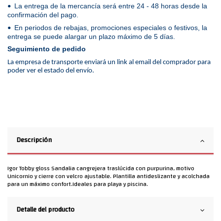
La entrega de la mercancía será entre 24 - 48 horas desde la
•
confirmación del pago.
En periodos de rebajas, promociones especiales o festivos, la
•
entrega se puede alargar un plazo máximo de 5 días.
Seguimiento de pedido
La empresa de transporte enviará un link al email del comprador para
poder ver el estado del envío.
Descripción
Igor Tobby gloss Sandalia cangrejera traslúcida con purpurina, motivo
Unicornio y cierre con velcro ajustable. Plantilla antideslizante y acolchada
para un máximo confort.Ideales para playa y piscina.
Detalle del producto