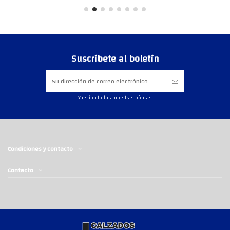
Suscríbete al boletín
Y reciba todas nuestras ofertas
Condiciones y contacto
Contacto