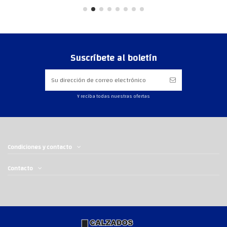
Suscríbete al boletín
Y reciba todas nuestras ofertas
Condiciones y contacto
Contacto