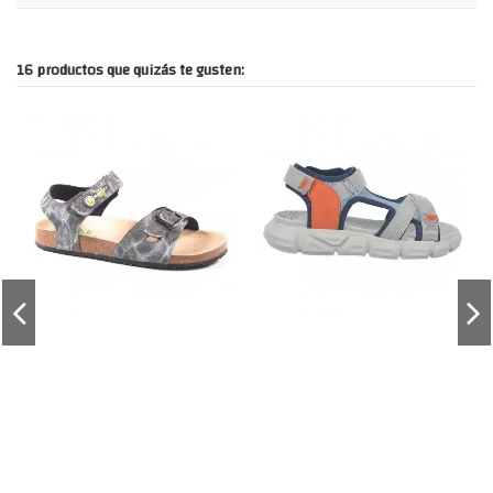
16 productos que quizás te gusten: