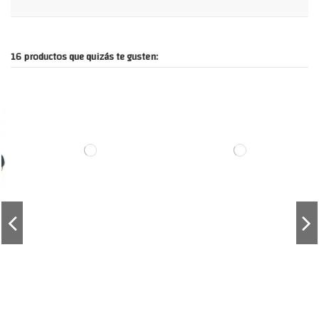
16 productos que quizás te gusten: