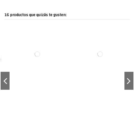
16 productos que quizás te gusten: