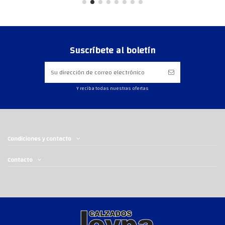
Suscríbete al boletín
Y reciba todas nuestras ofertas
Condiciones y contacto
Contacto