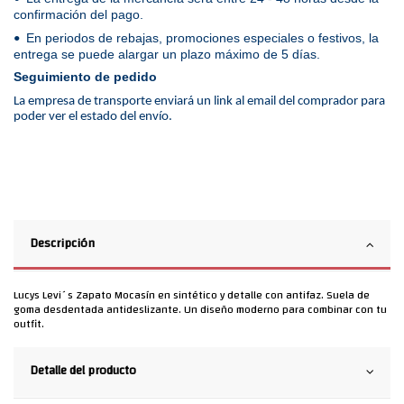
confirmación del pago.
En periodos de rebajas, promociones especiales o festivos, la
•
entrega se puede alargar un plazo máximo de 5 días.
Seguimiento de pedido
La empresa de transporte enviará un link al email del comprador para
poder ver el estado del envío.
Descripción
Lucys Levi´s Zapato Mocasín en sintético y detalle con antifaz. Suela de
goma desdentada antideslizante. Un diseño moderno para combinar con tu
outfit.
Detalle del producto