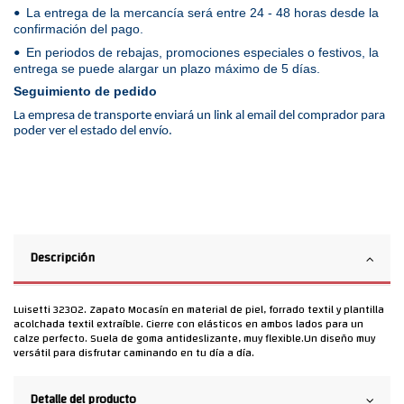
La entrega de la mercancía será entre 24 - 48 horas desde la
•
confirmación del pago.
En periodos de rebajas, promociones especiales o festivos, la
•
entrega se puede alargar un plazo máximo de 5 días.
Seguimiento de pedido
La empresa de transporte enviará un link al email del comprador para
poder ver el estado del envío.
Descripción
Luisetti 32302. Zapato Mocasín en material de piel, forrado textil y plantilla
acolchada textil extraíble. Cierre con elásticos en ambos lados para un
calze perfecto. Suela de goma antideslizante, muy flexible.Un diseño muy
versátil para disfrutar caminando en tu día a día.
Detalle del producto