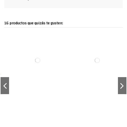
16 productos que quizás te gusten: