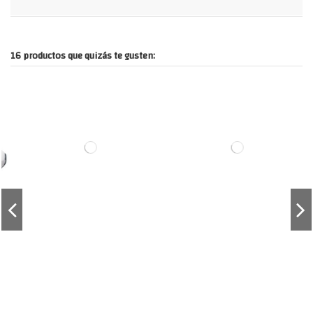
16 productos que quizás te gusten: