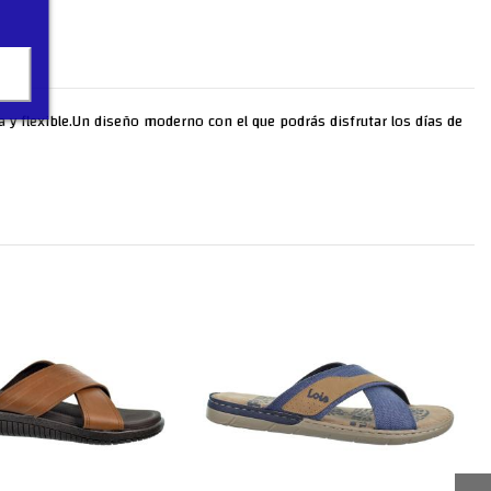
a y flexible.Un diseño moderno con el que podrás disfrutar los días de