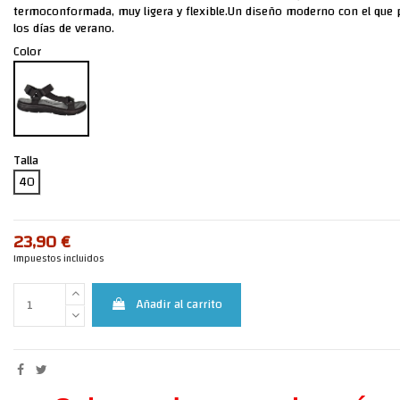
termoconformada, muy ligera y flexible.Un diseño moderno con el que p
los días de verano.
Color
Talla
40
23,90 €
Impuestos incluidos
Añadir al carrito