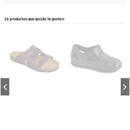
16 productos que quizás te gusten: