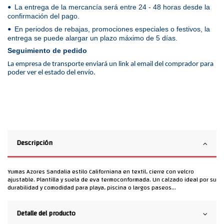
La entrega de la mercancía será entre 24 - 48 horas desde la
•
confirmación del pago.
En periodos de rebajas, promociones especiales o festivos, la
•
entrega se puede alargar un plazo máximo de 5 días.
Seguimiento de pedido
La empresa de transporte enviará un link al email del comprador para
poder ver el estado del envío.
Descripción
Yumas Azores Sandalia estilo Californiana en textil, cierre con velcro
ajustable. Plantilla y suela de eva termoconformada. Un calzado ideal por su
durabilidad y comodidad para playa, piscina o largos paseos...
Detalle del producto