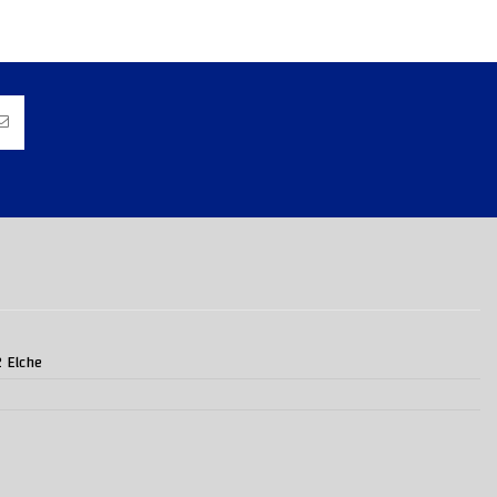
2 Elche