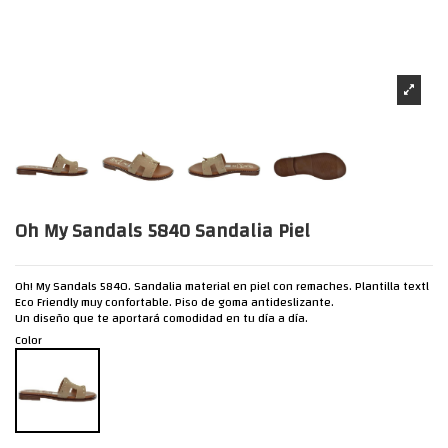
Oh My Sandals 5840 Sandalia Piel
Oh! My Sandals 5840. Sandalia material en piel con remaches. Plantilla textl
Eco Friendly muy confortable. Piso de goma antideslizante.
Un diseño que te aportará comodidad en tu día a día.
Color