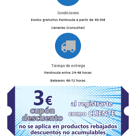
Condiciones
Envíos gratuitos Península a partir de 49.95€
Canarias (consultar)
Tiempo de entrega
Península entre 24-48 horas
Baleares 48-72 horas