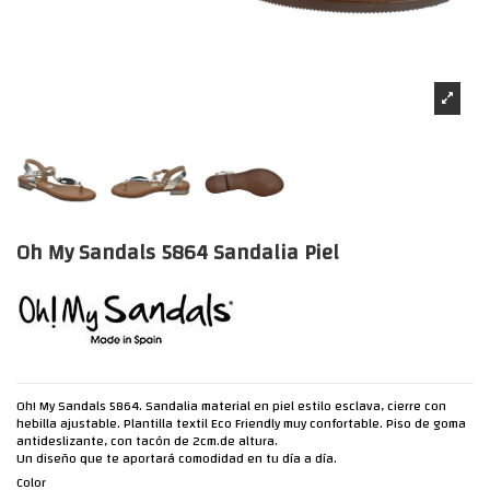
Oh My Sandals 5864 Sandalia Piel
Oh! My Sandals 5864. Sandalia material en piel estilo esclava, cierre con
hebilla ajustable. Plantilla textil Eco Friendly muy confortable. Piso de goma
antideslizante, con tacón de 2cm.de altura.
Un diseño que te aportará comodidad en tu día a día.
Color