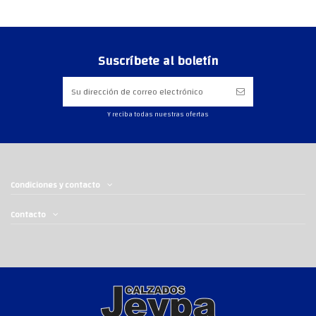
Suscríbete al boletín
Y reciba todas nuestras ofertas
Condiciones y contacto
Contacto