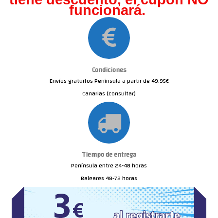
funcionará.
Condiciones
Envíos gratuitos Península a partir de 49.95€
Canarias (consultar)
Tiempo de entrega
Península entre 24-48 horas
Baleares 48-72 horas