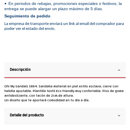
En periodos de rebajas, promociones especiales o festivos, la
•
entrega se puede alargar un plazo máximo de 5 días.
Seguimiento de pedido
La empresa de transporte enviará un link al email del comprador para
poder ver el estado del envío.
Descripción
Oh! My Sandals 5864. Sandalia material en piel estilo esclava, cierre con
hebilla ajustable. Plantilla textil Eco Friendly muy confortable. Piso de goma
antideslizante, con tacón de 2cm.de altura.
Un diseño que te aportará comodidad en tu día a día.
Detalle del producto