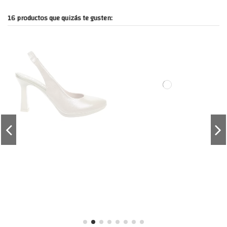
16 productos que quizás te gusten: