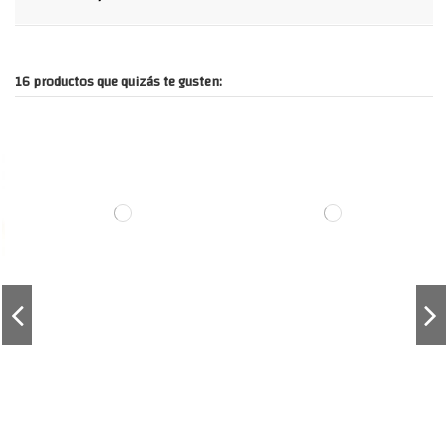
16 productos que quizás te gusten: