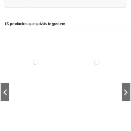
16 productos que quizás te gusten: