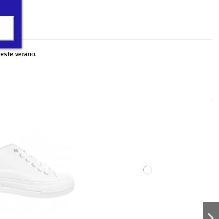
 este verano.