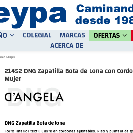
COLEGIAL
MARCAS
ÑO
OFERTAS
ACERCA DE
ara Mujer
21452 DNG Zapatilla Bota de Lona con Cord
Mujer
DNG Zapatilla Bota de lona
Forro interior textil. Cierre en cordones ajustables. Piso y puntera de 