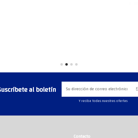
Suscríbete al boletín
Y reciba todas nuestras ofertas
Contacto