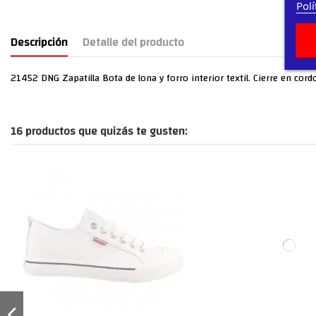
Polí
Descripción
Detalle del producto
21452 DNG Zapatilla Bota de lona y forro interior textil. Cierre en co
16 productos que quizás te gusten: