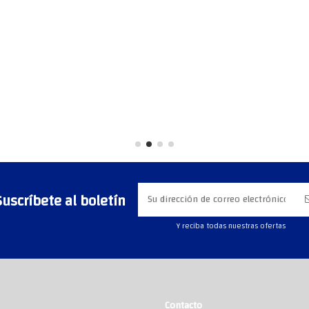
Suscríbete al boletín
Y reciba todas nuestras ofertas
Contacto