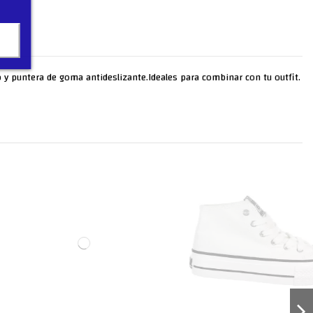
iso y puntera de goma antideslizante.Ideales para combinar con tu outfit.