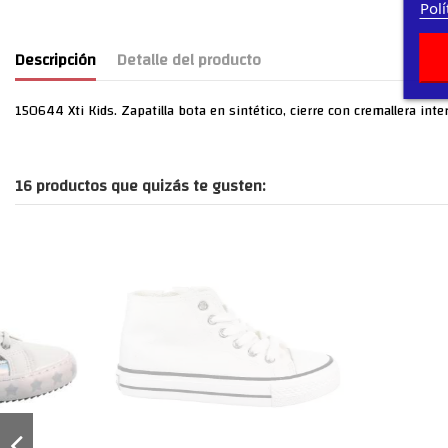
Polí
Descripción
Detalle del producto
150644 Xti Kids. Zapatilla bota en sintético, cierre con cremallera inte
16 productos que quizás te gusten: