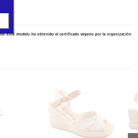
ante. Este modelo ha obtenido el certificado vegano por la organización