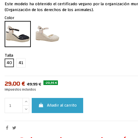
Este modelo ha obtenido el certificado vegano por la organización mu
(Organización de los derechos de los animales).
Color
Talla
40
41
29,00 €
-20,95 €
49,95 €
Impuestos incluidos
Añadir al carrito