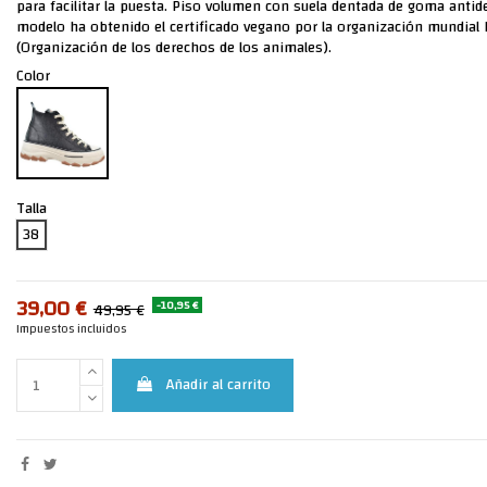
para facilitar la puesta. Piso volumen con suela dentada de goma antide
modelo ha obtenido el certificado vegano por la organización mundial
(Organización de los derechos de los animales).
Color
Talla
38
39,00 €
-10,95 €
49,95 €
Impuestos incluidos
Añadir al carrito