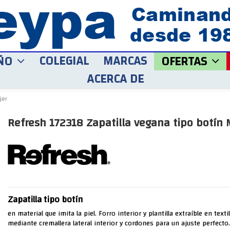
COLEGIAL
MARCAS
ÑO
OFERTAS
ACERCA DE
jer
Refresh 172318 Zapatilla vegana tipo botín 
Zapatilla tipo botín
en material que imita la piel. Forro interior y plantilla extraíble en textil
mediante cremallera lateral interior y cordones para un ajuste perfecto.