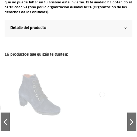
que no puede faltar en tu armario este invierno. Este modelo ha obtenido el
certificado vegano por la organización mundial PETA (Organización de los
derechos de los animales).
Detalle del producto
16 productos que quizás te gusten: