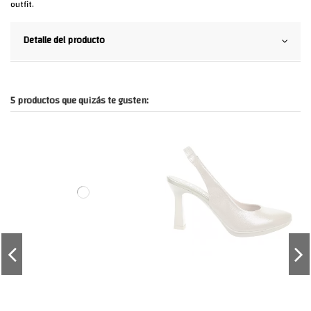
outfit.
Detalle del producto
5 productos que quizás te gusten: