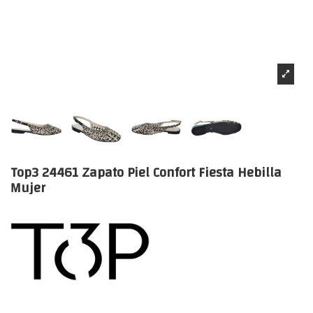
Top3 24461 Zapato Piel Confort Fiesta Hebilla
Mujer