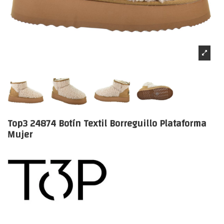
Top3 24874 Botín Textil Borreguillo Plataforma
Mujer