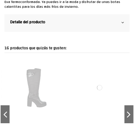
Eva Termoconformada. Ya puedes ir a la moda y disfrutar de unas botas
calentitas para los días más fríos de invierno.
Detalle del producto
16 productos que quizás te gusten: