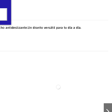
cho antideslizante.Un diseño versátil para tu día a día.