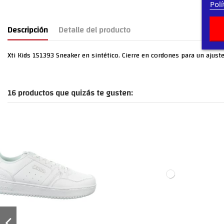
Polí
Descripción
Detalle del producto
Xti Kids 151393 Sneaker en sintético. Cierre en cordones para un ajuste p
16 productos que quizás te gusten: