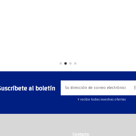
Suscríbete al boletín
Y reciba todas nuestras ofertas
Contacto