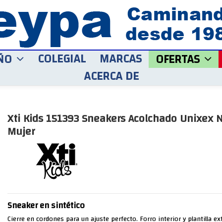
COLEGIAL
MARCAS
ÑO
OFERTAS
ACERCA DE
Xti Kids 151393 Sneakers Acolchado Unixex 
Mujer
Sneaker en sintético
Cierre en cordones para un ajuste perfecto. Forro interior y plantilla ext