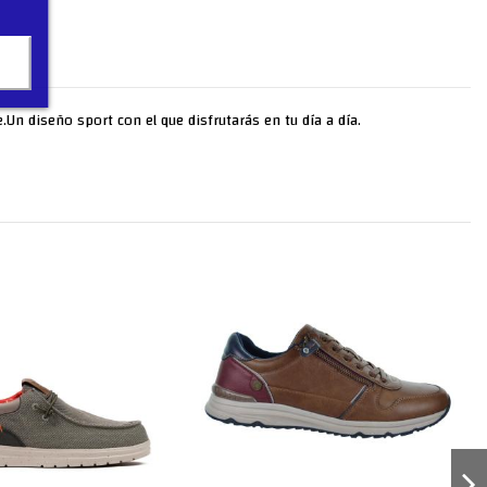
.Un diseño sport con el que disfrutarás en tu día a día.