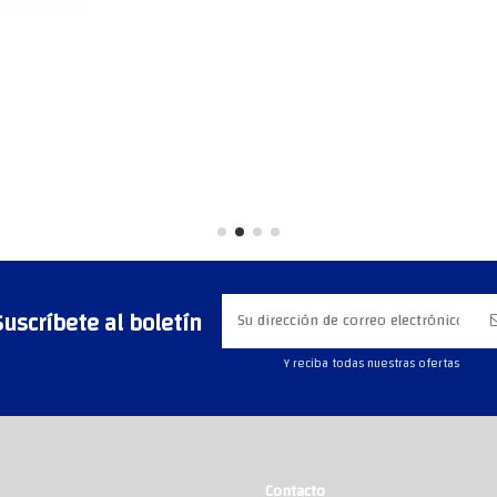
Suscríbete al boletín
Y reciba todas nuestras ofertas
Contacto