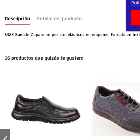
Polí
Descripción
Detalle del producto
5323 Baerchi Zapato en piel con elásticos en empeine. Forrado en textil 
16 productos que quizás te gusten: