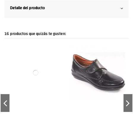
Detalle del producto
16 productos que quizás te gusten: