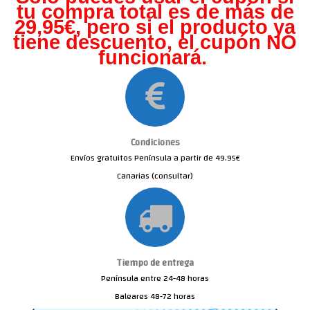
tu compra total es de más de
29,95€, pero s
i el producto ya
tiene descuento, el cupón NO
funcionará.
Condiciones
Envíos gratuitos Península a partir de 49.95€
Canarias (consultar)
Tiempo de entrega
Península entre 24-48 horas
Baleares 48-72 horas