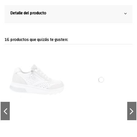
Detalle del producto
16 productos que quizás te gusten: