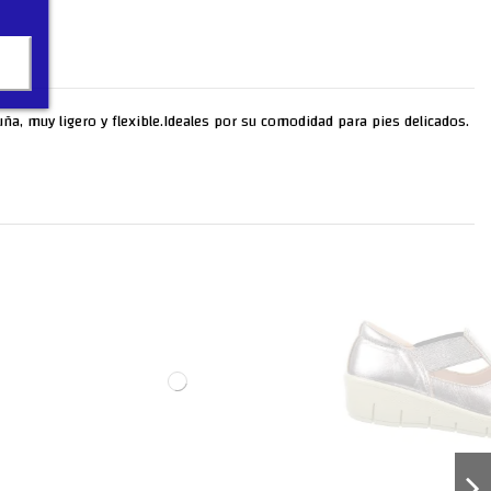
ña, muy ligero y flexible.Ideales por su comodidad para pies delicados.