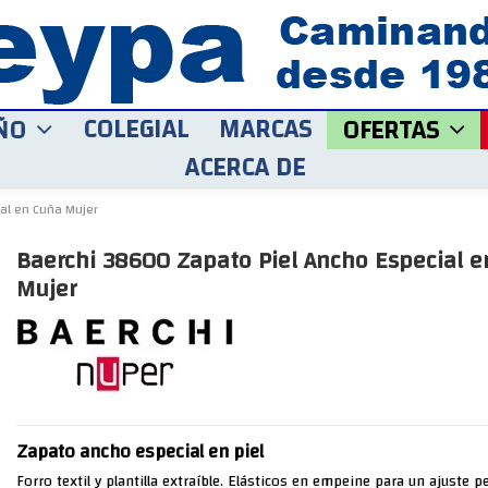
COLEGIAL
MARCAS
ÑO
OFERTAS
ACERCA DE
al en Cuña Mujer
Baerchi 38600 Zapato Piel Ancho Especial 
Mujer
Zapato ancho especial en piel
Forro textil y plantilla extraíble. Elásticos en empeine para un ajuste p