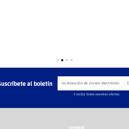
Suscríbete al boletín
Y reciba todas nuestras ofertas
Contacto