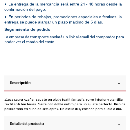
La entrega de la mercancía será entre 24 - 48 horas desde la
•
confirmación del pago.
En periodos de rebajas, promociones especiales o festivos, la
•
entrega se puede alargar un plazo máximo de 5 días.
Seguimiento de pedido
La empresa de transporte enviará un link al email del comprador para
poder ver el estado del envío.
Descripción
21833 Laura Azaña. Zapato en piel y textil fantasía. Forro interior y plantilla
textil anti bacterias. Cierre con doble velcro para un ajuste perfecto. Piso de
poliuretano en cuña de 3cm.aprox. Un estilo muy cómodo para el día a día.
Detalle del producto