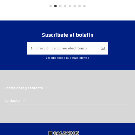
Suscríbete al boletín
Y reciba todas nuestras ofertas
Condiciones y contacto
Contacto