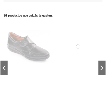
16 productos que quizás te gusten: