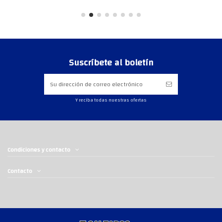
Suscríbete al boletín
Y reciba todas nuestras ofertas
Condiciones y contacto
Contacto