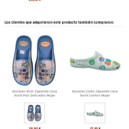
Los clientes que adquirieron este producto también compraron:
Biorelax 4035 Zapatilla Casa
Biorelax 13383 Zapatilla Casa
Textil Pies Delicados Mujer
Textil Confort Mujer
26,90 €
21,95 €