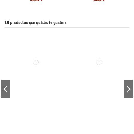
16 productos que quizás te gusten: