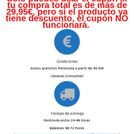
tu compra total es de más de
29,95€, pero s
i el producto ya
tiene descuento, el cupón NO
funcionará.
Condiciones
Envíos gratuitos Península a partir de 49.95€
Canarias (consultar)
Tiempo de entrega
Península entre 24-48 horas
Baleares 48-72 horas