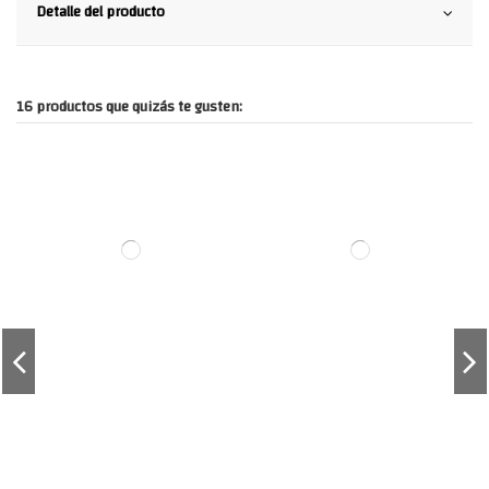
Detalle del producto
16 productos que quizás te gusten: