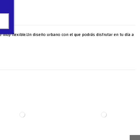
nte muy flexible.Un diseño urbano con el que podrás disfrutar en tu día a