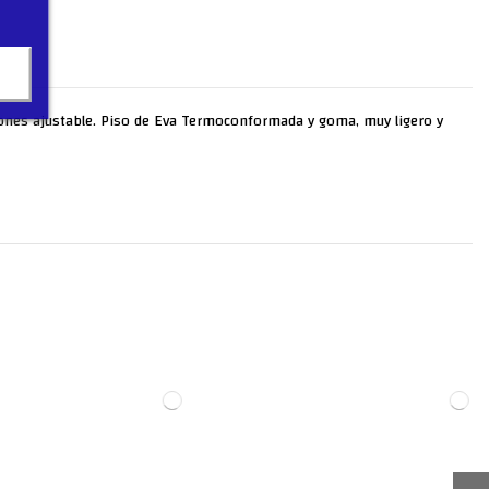
cordones ajustable. Piso de Eva Termoconformada y goma, muy ligero y