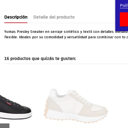
Polí
Descripción
Detalle del producto
Yumas Presley Sneaker en serraje sintético y textil con detalles metaliz
flexible. Ideales por su comodidad y versatilidad para combinar con tu o
16 productos que quizás te gusten: