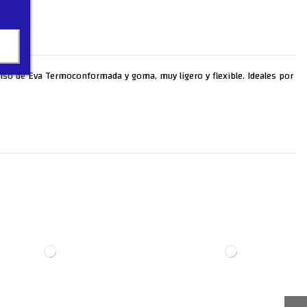
. Piso de Eva Termoconformada y goma, muy ligero y flexible. Ideales por