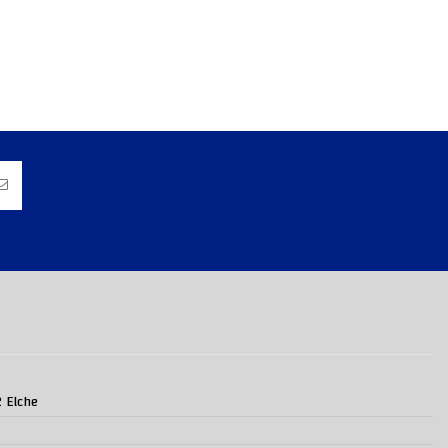
2 Elche