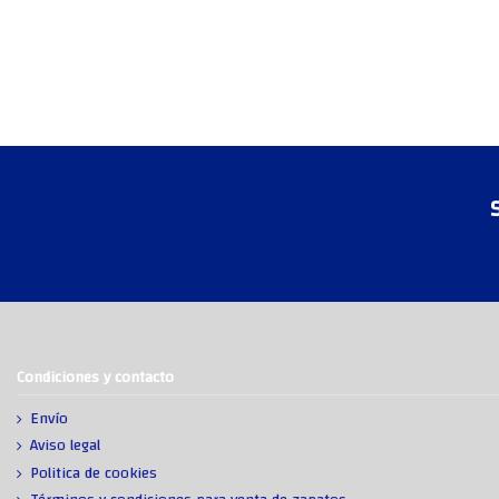
Condiciones y contacto
Envío
Aviso legal
Politica de cookies