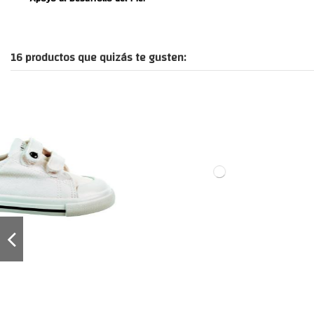
16 productos que quizás te gusten: