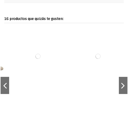
16 productos que quizás te gusten: