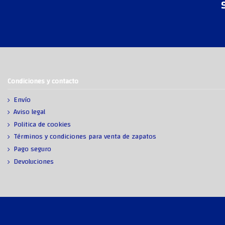
Condiciones y contacto
Envío
Aviso legal
Politica de cookies
Términos y condiciones para venta de zapatos
Pago seguro
Devoluciones