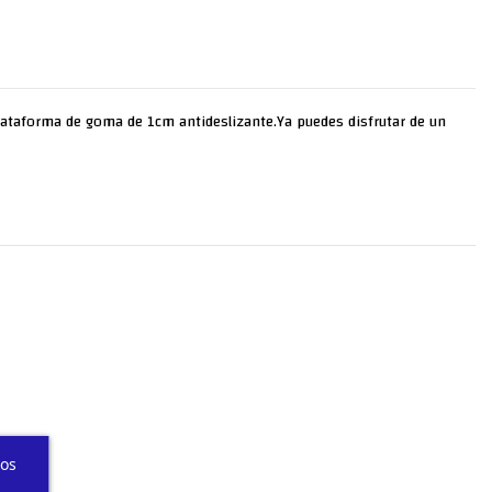
plataforma de goma de 1cm antideslizante.Ya puedes disfrutar de un
ros