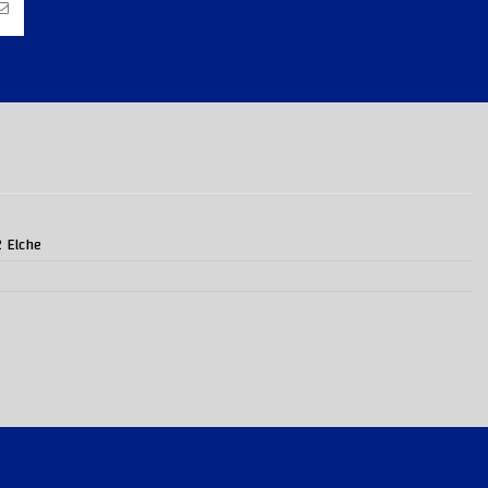
2 Elche