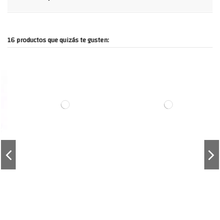
16 productos que quizás te gusten: