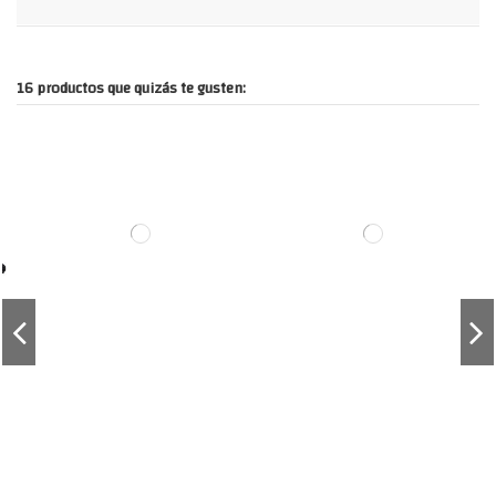
16 productos que quizás te gusten: