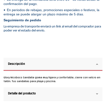
confirmación del pago.
En periodos de rebajas, promociones especiales o festivos, la
•
entrega se puede alargar un plazo máximo de 5 días.
Seguimiento de pedido
La empresa de transporte enviará un link al email del comprador para
poder ver el estado del envío.
Descripción
Glory Nicoboco Sandalia goma muy ligera y confortable, cierre con velcro en
talón. Tus sandalias para playa y piscina.
Detalle del producto