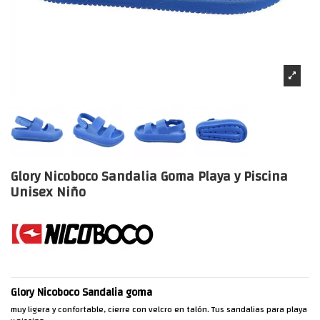
Glory Nicoboco Sandalia Goma Playa y Piscina
Unisex Niño
Glory Nicoboco Sandalia goma
muy ligera y confortable, cierre con velcro en talón. Tus sandalias para playa