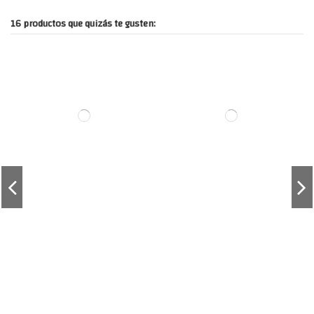
16 productos que quizás te gusten: