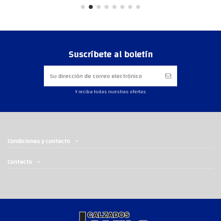
Suscríbete al boletín
Y reciba todas nuestras ofertas
Condiciones y contacto
Contacto