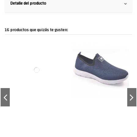
Detalle del producto
16 productos que quizás te gusten: