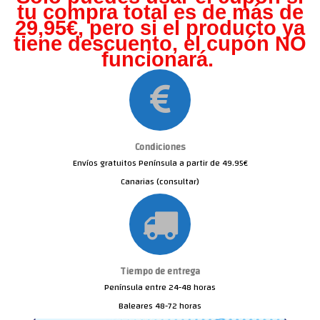
tu compra total es de más de
29,95€, pero s
i el producto ya
tiene descuento, el cupón NO
funcionará.
Condiciones
Envíos gratuitos Península a partir de 49.95€
Canarias (consultar)
Tiempo de entrega
Península entre 24-48 horas
Baleares 48-72 horas