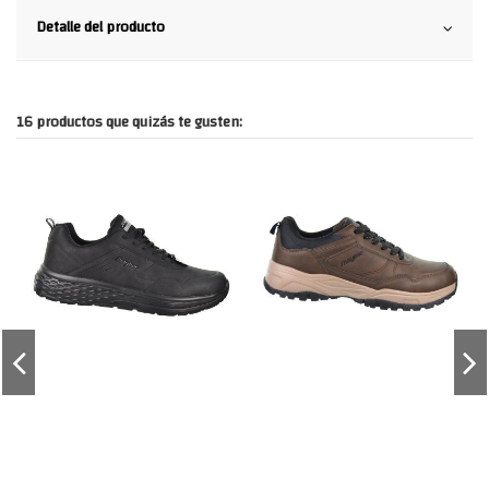
Detalle del producto
16 productos que quizás te gusten: