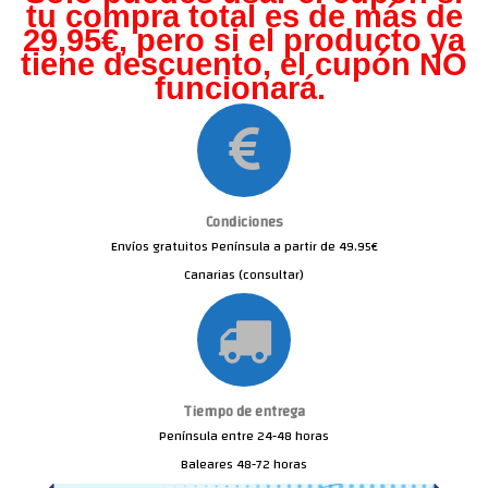
tu compra total es de más de
29,95€, pero s
i el producto ya
tiene descuento, el cupón NO
funcionará.
Condiciones
Envíos gratuitos Península a partir de 49.95€
Canarias (consultar)
Tiempo de entrega
Península entre 24-48 horas
Baleares 48-72 horas