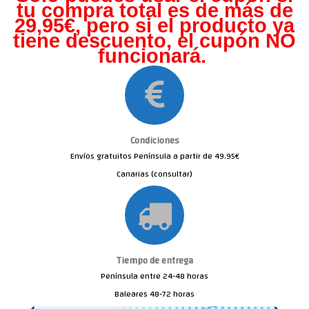
tu compra total es de más de
29,95€, pero s
i el producto ya
tiene descuento, el cupón NO
funcionará.
Condiciones
Envíos gratuitos Península a partir de 49.95€
Canarias (consultar)
Tiempo de entrega
Península entre 24-48 horas
Baleares 48-72 horas