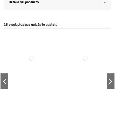
Detalle del producto
16 productos que quizás te gusten: