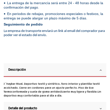
La entrega de la mercancía será entre 24 - 48 horas desde la
•
confirmación del pago.
En periodos de rebajas, promociones especiales o festivos, la
•
entrega se puede alargar un plazo máximo de 5 días.
Seguimiento de pedido
La empresa de transporte enviará un link al email del comprador para
poder ver el estado del envío.
Descripción
J´hayber Rival. Deportivo textil y sintético, forro interior y plantilla textil
acolchado. Cierre en cordones para un ajuste perfecto. Piso de Eva
Termoconformada y suela de goma antideslizante muy ligera y flexible.Un
deportivo muy confortable para el día a día.
Detalle del producto