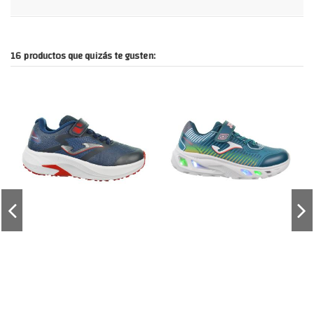
16 productos que quizás te gusten: