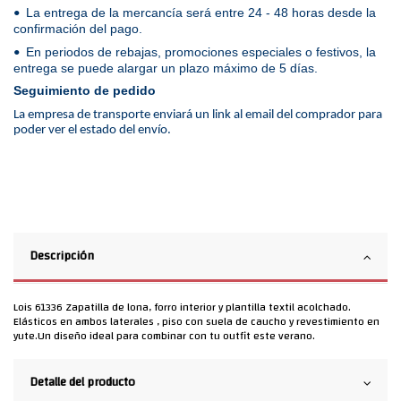
La entrega de la mercancía será entre 24 - 48 horas desde la
•
confirmación del pago.
En periodos de rebajas, promociones especiales o festivos, la
•
entrega se puede alargar un plazo máximo de 5 días.
Seguimiento de pedido
La empresa de transporte enviará un link al email del comprador para
poder ver el estado del envío.
Descripción
Lois 61336 Zapatilla de lona, forro interior y plantilla textil acolchado.
Elásticos en ambos laterales , piso con suela de caucho y revestimiento en
yute.Un diseño ideal para combinar con tu outfit este verano.
Detalle del producto