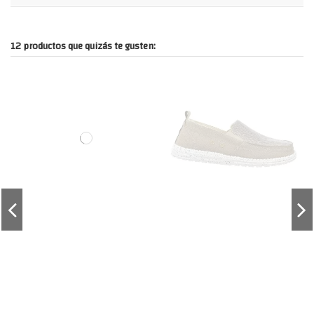
12 productos que quizás te gusten: