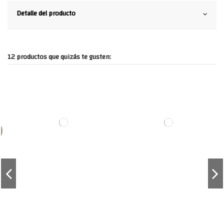
Detalle del producto
12 productos que quizás te gusten: