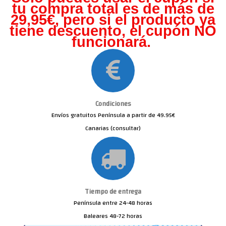
tu compra total es de más de
29,95€, pero s
i el producto ya
tiene descuento, el cupón NO
funcionará.
Condiciones
Envíos gratuitos Península a partir de 49.95€
Canarias (consultar)
Tiempo de entrega
Península entre 24-48 horas
Baleares 48-72 horas