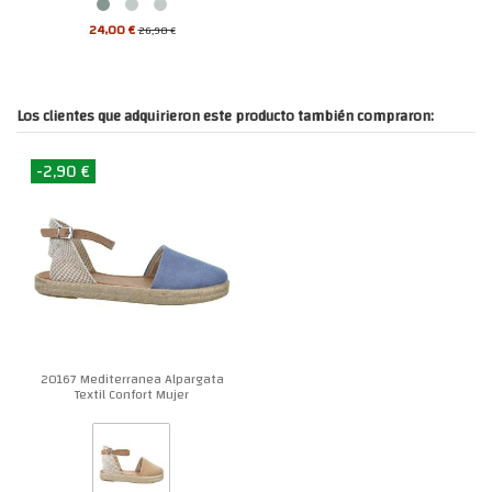
24,00 €
26,90 €
Los clientes que adquirieron este producto también compraron:
-2,90 €
20167 Mediterranea Alpargata
Textil Confort Mujer