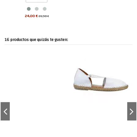
24,00 €
26,90 €
16 productos que quizás te gusten: