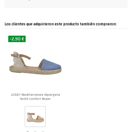
Los clientes que adquirieron este producto también compraron:
-2,90 €
20167 Mediterranea Alpargata
Textil Confort Mujer